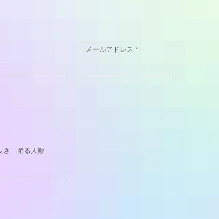
メールアドレス
長さ 踊る人数