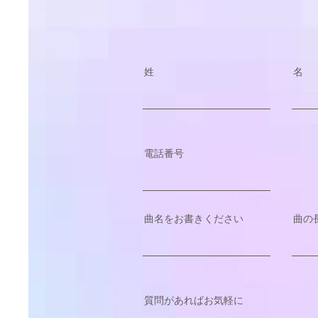
姓
名
電話番号
曲名をお書きください
曲の
質問があればお気軽に